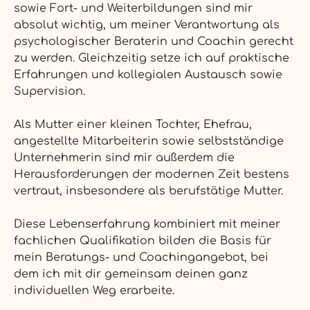
sowie Fort- und Weiterbildungen sind mir
absolut wichtig, um meiner Verantwortung als
psychologischer Beraterin und Coachin gerecht
zu werden. Gleichzeitig setze ich auf praktische
Erfahrungen und kollegialen Austausch sowie
Supervision.
Als Mutter einer kleinen Tochter, Ehefrau,
angestellte Mitarbeiterin sowie selbstständige
Unternehmerin sind mir außerdem die
Herausforderungen der modernen Zeit bestens
vertraut, insbesondere als berufstätige Mutter.
Diese Lebenserfahrung kombiniert mit meiner
fachlichen Qualifikation bilden die Basis für
mein Beratungs- und Coachingangebot, bei
dem ich mit dir gemeinsam deinen ganz
individuellen Weg erarbeite.