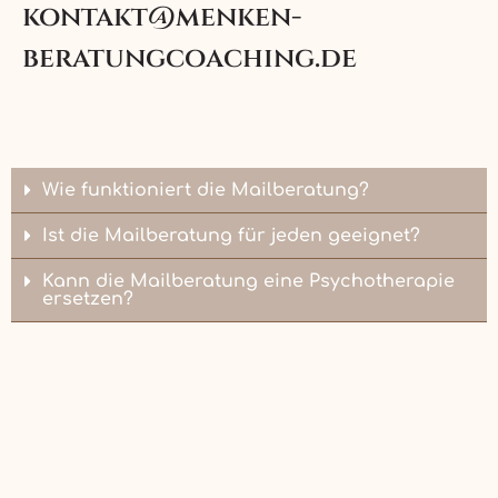
kontakt@menken-
beratungcoaching.de
Wie funktioniert die Mailberatung?
Ist die Mailberatung für jeden geeignet?
Kann die Mailberatung eine Psychotherapie
ersetzen?