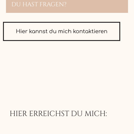
DU HAST FRAGEN?
Hier kannst du mich kontaktieren
HIER ERREICHST DU MICH: