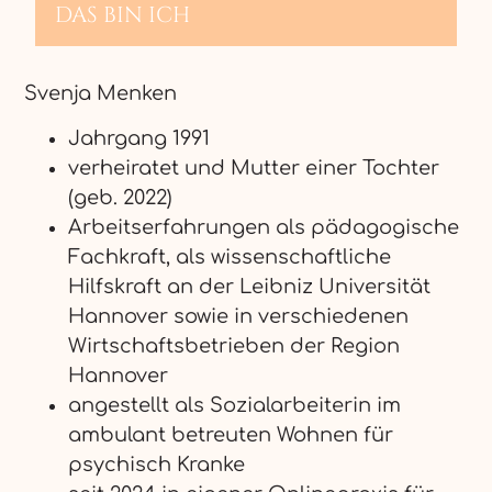
DAS BIN ICH
Svenja Menken
Jahrgang 1991
verheiratet und Mutter einer Tochter
(geb. 2022)
Arbeitserfahrungen als pädagogische
Fachkraft, als wissenschaftliche
Hilfskraft an der Leibniz Universität
Hannover sowie in verschiedenen
Wirtschaftsbetrieben der Region
Hannover
angestellt als Sozialarbeiterin im
ambulant betreuten Wohnen für
psychisch Kranke