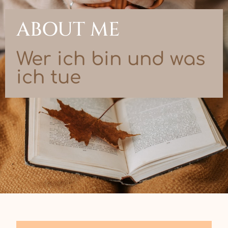
ABOUT ME
Wer ich bin und was
ich tue