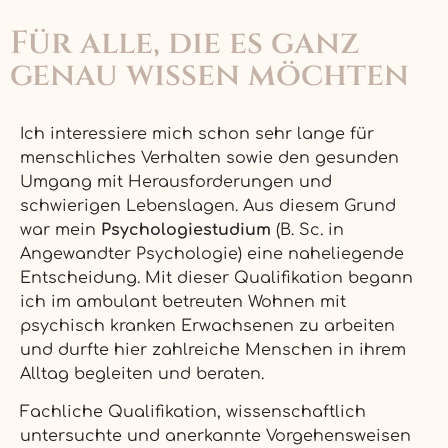
Für alle, die es ganz
genau wissen möchten
Ich interessiere mich schon sehr lange für
menschliches Verhalten sowie den gesunden
Umgang mit Herausforderungen und
schwierigen Lebenslagen. Aus diesem Grund
war mein
Psychologiestudium
(B. Sc. in
Angewandter Psychologie) eine naheliegende
Entscheidung. Mit dieser Qualifikation begann
ich im ambulant betreuten Wohnen mit
psychisch kranken Erwachsenen zu arbeiten
und durfte hier zahlreiche Menschen in ihrem
Alltag begleiten und beraten.
Fachliche Qualifikation, wissenschaftlich
untersuchte und anerkannte Vorgehensweisen