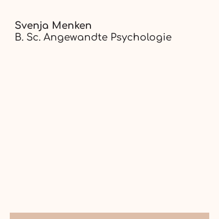
Svenja Menken
B. Sc. Angewandte Psychologie