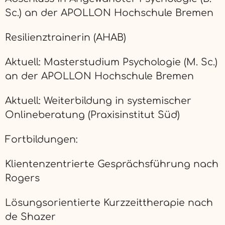
Sc.) an der APOLLON Hochschule Bremen
Resilienztrainerin (AHAB)
Aktuell: Masterstudium Psychologie (M. Sc.)
an der APOLLON Hochschule Bremen
Aktuell: Weiterbildung in systemischer
Onlineberatung (Praxisinstitut Süd)
Fortbildungen:
Klientenzentrierte Gesprächsführung nach
Rogers
Lösungsorientierte Kurzzeittherapie nach
de Shazer